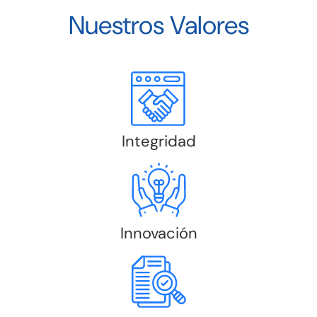
Nuestros Valores
Integridad
Innovación