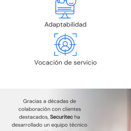
Adaptabilidad
Vocación de servicio
Gracias a décadas de
colaboración con clientes
destacados,
Securitec
ha
desarrollado un equipo técnico