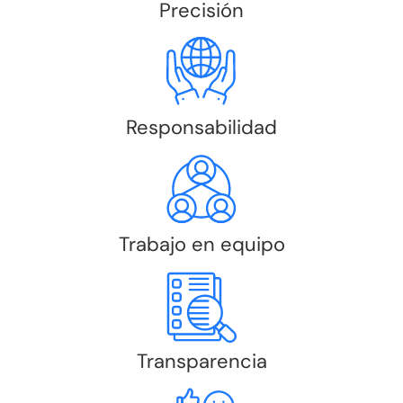
Precisión
Responsabilidad
Trabajo en equipo
Transparencia