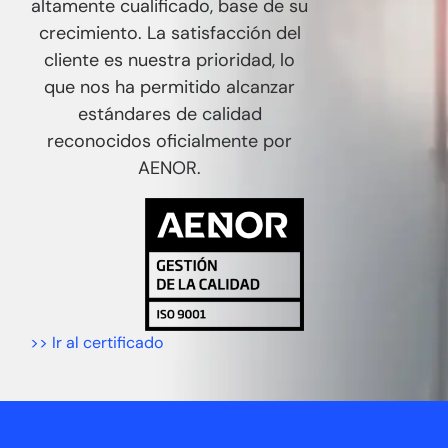
altamente cualificado, base de su
crecimiento. La satisfacción del
cliente es nuestra prioridad, lo
que nos ha permitido alcanzar
estándares de calidad
reconocidos oficialmente por
AENOR.
>> Ir al certificado