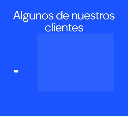
Algunos de nuestros
clientes