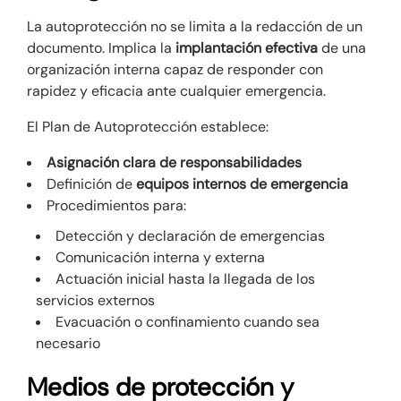
La autoprotección no se limita a la redacción de un
documento. Implica la
implantación efectiva
de una
organización interna capaz de responder con
rapidez y eficacia ante cualquier emergencia.
El Plan de Autoprotección establece:
Asignación clara de responsabilidades
Definición de
equipos internos de emergencia
Procedimientos para:
Detección y declaración de emergencias
Comunicación interna y externa
Actuación inicial hasta la llegada de los
servicios externos
Evacuación o confinamiento cuando sea
necesario
Medios de protección y