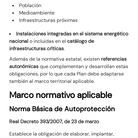
Población
Medioambiente
Infraestructuras próximas
Instalaciones integradas en el sistema energético
nacional
o incluidas en el
catálogo de
infraestructuras críticas
.
Además de la normativa estatal, existen
referencias
autonómicas
que complementan y desarrollan estas
obligaciones, por lo que cada Plan debe adaptarse
también al marco territorial aplicable.
Marco normativo aplicable
Norma Básica de Autoprotección
Real Decreto 393/2007, de 23 de marzo
Establece la obligación de elaborar, implantar,