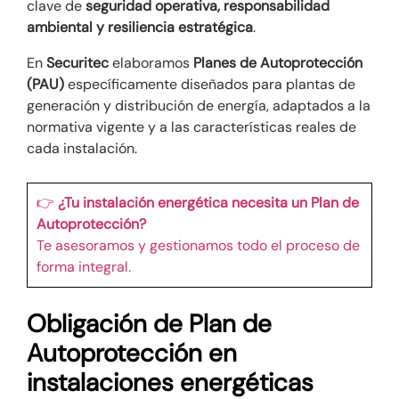
clave de
seguridad operativa, responsabilidad
ambiental y resiliencia estratégica
.
En
Securitec
elaboramos
Planes de Autoprotección
(PAU)
específicamente diseñados para plantas de
generación y distribución de energía, adaptados a la
normativa vigente y a las características reales de
cada instalación.
👉
¿Tu instalación energética necesita un Plan de
Autoprotección?
Te asesoramos y gestionamos todo el proceso de
forma integral.
Obligación de Plan de
Autoprotección en
instalaciones energéticas