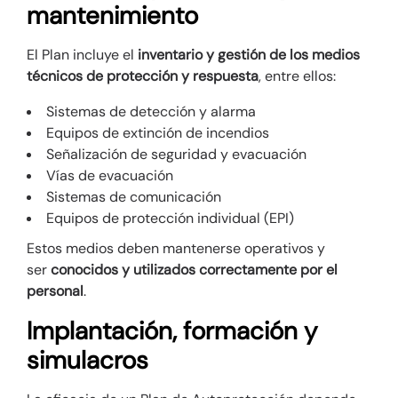
mantenimiento
El Plan incluye el
inventario y gestión de los medios
técnicos de protección y respuesta
, entre ellos:
Sistemas de detección y alarma
Equipos de extinción de incendios
Señalización de seguridad y evacuación
Vías de evacuación
Sistemas de comunicación
Equipos de protección individual (EPI)
Estos medios deben mantenerse operativos y
ser
conocidos y utilizados correctamente por el
personal
.
Implantación, formación y
simulacros