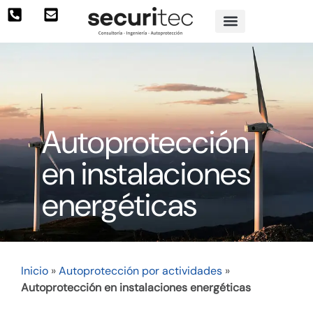
Autoprotección
en instalaciones
energéticas
Inicio
»
Autoprotección por actividades
»
Autoprotección en instalaciones energéticas