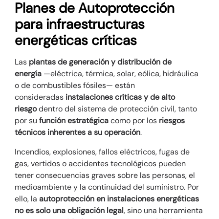
Planes de Autoprotección
para infraestructuras
energéticas críticas
Las
plantas de generación y distribución de
energía
—eléctrica, térmica, solar, eólica, hidráulica
o de combustibles fósiles— están
consideradas
instalaciones críticas y de alto
riesgo
dentro del sistema de protección civil, tanto
por su
función estratégica
como por los
riesgos
técnicos inherentes a su operación
.
Incendios, explosiones, fallos eléctricos, fugas de
gas, vertidos o accidentes tecnológicos pueden
tener consecuencias graves sobre las personas, el
medioambiente y la continuidad del suministro. Por
ello, la
autoprotección en instalaciones energéticas
no es solo una obligación legal
, sino una herramienta