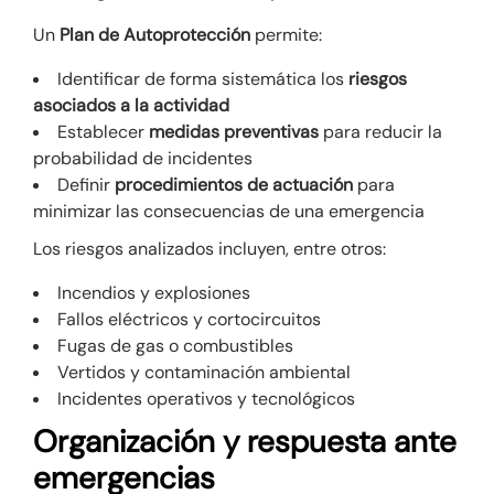
Un
Plan de Autoprotección
permite:
Identificar de forma sistemática los
riesgos
asociados a la actividad
Establecer
medidas preventivas
para reducir la
probabilidad de incidentes
Definir
procedimientos de actuación
para
minimizar las consecuencias de una emergencia
Los riesgos analizados incluyen, entre otros:
Incendios y explosiones
Fallos eléctricos y cortocircuitos
Fugas de gas o combustibles
Vertidos y contaminación ambiental
Incidentes operativos y tecnológicos
Organización y respuesta ante
emergencias