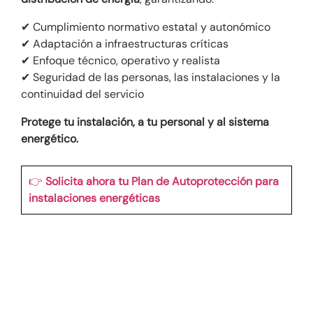
✔ Cumplimiento normativo estatal y autonómico
✔ Adaptación a infraestructuras críticas
✔ Enfoque técnico, operativo y realista
✔ Seguridad de las personas, las instalaciones y la
continuidad del servicio
Protege tu instalación, a tu personal y al sistema
energético.
👉
Solicita ahora tu Plan de Autoprotección para
instalaciones energéticas