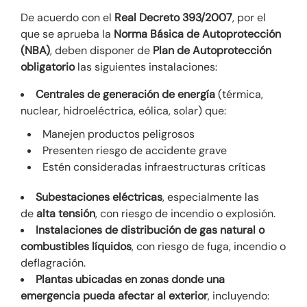
De acuerdo con el
Real Decreto 393/2007
, por el
que se aprueba la
Norma Básica de Autoprotección
(NBA)
, deben disponer de
Plan de Autoprotección
obligatorio
las siguientes instalaciones:
Centrales de generación de energía
(térmica,
nuclear, hidroeléctrica, eólica, solar) que:
Manejen productos peligrosos
Presenten riesgo de accidente grave
Estén consideradas infraestructuras críticas
Subestaciones eléctricas
, especialmente las
de
alta tensión
, con riesgo de incendio o explosión.
Instalaciones de distribución de gas natural o
combustibles líquidos
, con riesgo de fuga, incendio o
deflagración.
Plantas ubicadas en zonas donde una
emergencia pueda afectar al exterior
, incluyendo: