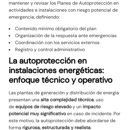
mantener y revisar los Planes de Autoprotección en
actividades e instalaciones con riesgo potencial de
emergencia, definiendo:
Contenido mínimo obligatorio del plan
Organización de la respuesta ante emergencias
Coordinación con los servicios externos
Registro y control administrativo
La autoprotección en
instalaciones energéticas:
enfoque técnico y operativo
Las plantas de generación y distribución de energía
presentan una
alta complejidad técnica
, uso
de
equipos de riesgo elevado
y un
impacto
potencial muy significativo
en caso de incidente. Por
este motivo, la autoprotección debe abordarse de
forma
rigurosa, estructurada y realista
.