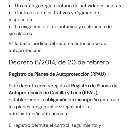
Un catálogo reglamentario de actividades sujetas
Controles administrativos y régimen de
inspección
La exigencia de implantación y realización de
simulacros
Es la base jurídica del sistema autonómico de
autoprotección.
Decreto 6/2014, de 20 de febrero
Registro de Planes de Autoprotección (RPAU)
Este decreto crea y regula el
Registro de Planes de
Autoprotección de Castilla y León (RPAU)
,
estableciendo la
obligación de inscripción
para que
los planes tengan validez legal ante la
administración autonómica.
El registro permite el control, seguimiento y