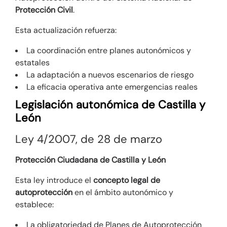
Protección Civil
.
Esta actualización refuerza:
La coordinación entre planes autonómicos y
estatales
La adaptación a nuevos escenarios de riesgo
La eficacia operativa ante emergencias reales
Legislación autonómica de Castilla y
León
Ley 4/2007, de 28 de marzo
Protección Ciudadana de Castilla y León
Esta ley introduce el
concepto legal de
autoprotección
en el ámbito autonómico y
establece:
La obligatoriedad de Planes de Autoprotección