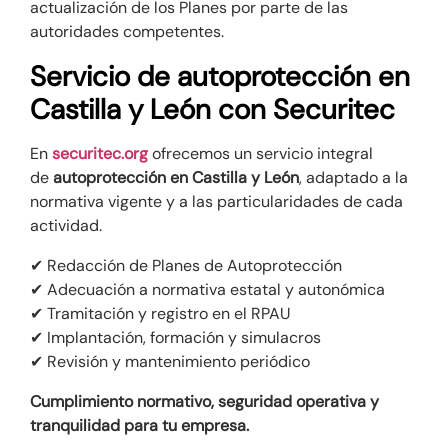
actualización de los Planes por parte de las
autoridades competentes.
Servicio de autoprotección en
Castilla y León con Securitec
En
securitec.org
ofrecemos un servicio integral
de
autoprotección en Castilla y León
, adaptado a la
normativa vigente y a las particularidades de cada
actividad.
✔ Redacción de Planes de Autoprotección
✔ Adecuación a normativa estatal y autonómica
✔ Tramitación y registro en el RPAU
✔ Implantación, formación y simulacros
✔ Revisión y mantenimiento periódico
Cumplimiento normativo, seguridad operativa y
tranquilidad para tu empresa.