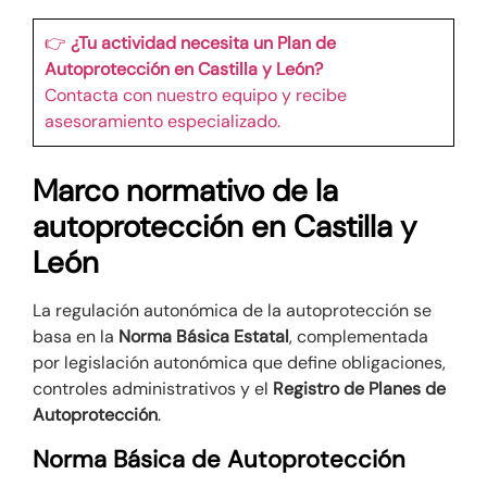
👉
¿Tu actividad necesita un Plan de
Autoprotección en Castilla y León?
Contacta con nuestro equipo y recibe
asesoramiento especializado.
Marco normativo de la
autoprotección en Castilla y
León
La regulación autonómica de la autoprotección se
basa en la
Norma Básica Estatal
, complementada
por legislación autonómica que define obligaciones,
controles administrativos y el
Registro de Planes de
Autoprotección
.
Norma Básica de Autoprotección