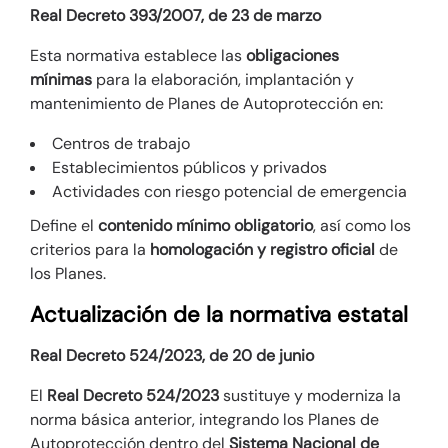
Real Decreto 393/2007, de 23 de marzo
Esta normativa establece las
obligaciones
mínimas
para la elaboración, implantación y
mantenimiento de Planes de Autoprotección en:
Centros de trabajo
Establecimientos públicos y privados
Actividades con riesgo potencial de emergencia
Define el
contenido mínimo obligatorio
, así como los
criterios para la
homologación y registro oficial
de
los Planes.
Actualización de la normativa estatal
Real Decreto 524/2023, de 20 de junio
El
Real Decreto 524/2023
sustituye y moderniza la
norma básica anterior, integrando los Planes de
Autoprotección dentro del
Sistema Nacional de