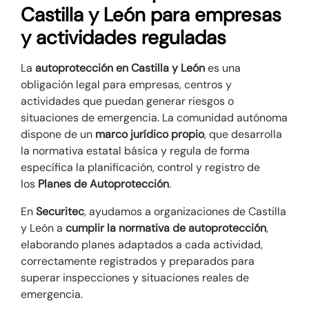
Castilla y León para empresas
y actividades reguladas
La
autoprotección en Castilla y León
es una
obligación legal para empresas, centros y
actividades que puedan generar riesgos o
situaciones de emergencia. La comunidad autónoma
dispone de un
marco jurídico propio
, que desarrolla
la normativa estatal básica y regula de forma
específica la planificación, control y registro de
los
Planes de Autoprotección
.
En
Securitec
, ayudamos a organizaciones de Castilla
y León a
cumplir la normativa de autoprotección
,
elaborando planes adaptados a cada actividad,
correctamente registrados y preparados para
superar inspecciones y situaciones reales de
emergencia.