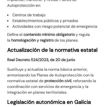
Autoprotección en:
Centros de trabajo
Establecimientos públicos y privados
Actividades con riesgo potencial de emergencia
Define el
contenido mínimo obligatorio
y regula
la
homologación y registro
de los planes.
Actualización de la normativa estatal
Real Decreto 524/2023, de 20 de junio
Sustituye y actualiza la norma básica anterior,
armonizando los Planes de Autoprotección con la
normativa estatal de
protección civil
, reforzando la
coordinación con servicios de emergencia y la
integración en planes territoriales.
Legislación autonómica en Galicia