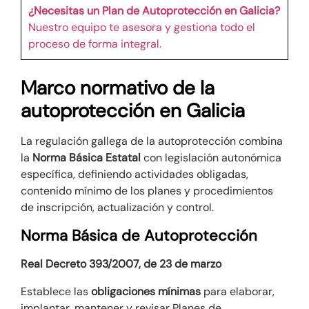
¿Necesitas un Plan de Autoprotección en Galicia?
Nuestro equipo te asesora y gestiona todo el
proceso de forma integral.
Marco normativo de la
autoprotección en Galicia
La regulación gallega de la autoprotección combina
la
Norma Básica Estatal
con legislación autonómica
específica, definiendo actividades obligadas,
contenido mínimo de los planes y procedimientos
de inscripción, actualización y control.
Norma Básica de Autoprotección
Real Decreto 393/2007, de 23 de marzo
Establece las
obligaciones mínimas
para elaborar,
implantar, mantener y revisar Planes de