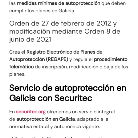
las
medidas mínimas de autoprotección
que deben
cumplir los planes en Galicia.
Orden de 27 de febrero de 2012 y
modificación mediante Orden 8 de
junio de 2021
Crea el
Registro Electrónico de Planes de
Autoprotección (REGAPE)
y regula el
procedimiento
telemático
de inscripción, modificación o baja de los
planes.
Servicio de autoprotección en
Galicia con Securitec
En
securitec.org
ofrecemos un servicio integral
de
autoprotección en Galicia
, adaptado a la
normativa estatal y autonómica vigente.