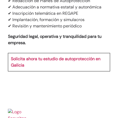
✔ Redacción de Planes de Autoprotección
✔ Adecuación a normativa estatal y autonómica
✔ Inscripción telemática en REGAPE
✔ Implantación, formación y simulacros
✔ Revisión y mantenimiento periódico
Seguridad legal, operativa y tranquilidad para tu
empresa.
Solicita ahora tu estudio de autoprotección en
Galicia