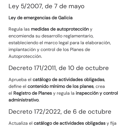
Ley 5/2007, de 7 de mayo
Ley de emergencias de Galicia
Regula las
medidas de autoprotección
y
encomienda su desarrollo reglamentario,
estableciendo el marco legal para la elaboración,
implantación y control de los Planes de
Autoprotección.
Decreto 171/2011, de 10 de octubre
Aprueba el
catálogo de actividades obligadas
,
define el
contenido mínimo de los planes
, crea
el
Registro de Planes
y regula la
inspección y control
administrativo
.
Decreto 172/2022, de 6 de octubre
Actualiza el
catálogo de actividades obligadas
y fija