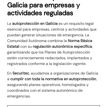
Galicia para empresas y
actividades reguladas
La
autoprotección en Galicia
es un requisito legal
esencial para empresas, centros y actividades que
puedan generar situaciones de emergencia. La
Comunidad Autónoma combina la
Norma Básica
Estatal
con su
regulación autonómica específica
,
garantizando que los Planes de Autoprotección
estén correctamente redactados, implantados y
registrados conforme a la legislación vigente.
En
Securitec
, ayudamos a organizaciones de Galicia
a
cumplir con toda la normativa en autoprotección
,
asegurando planes operativos, homologados y
coordinados con el sistema autonómico de
emergencias.