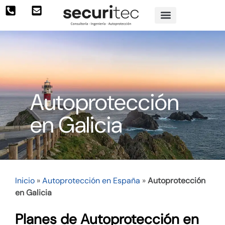
Autoprotección
en Galicia
Inicio
»
Autoprotección en España
»
Autoprotección
en Galicia
Planes de Autoprotección en