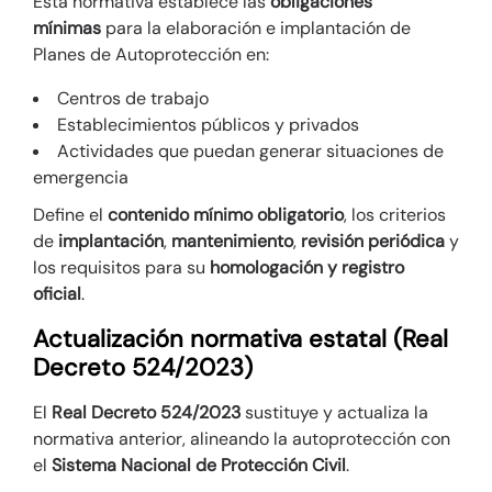
Esta normativa establece las
obligaciones
mínimas
para la elaboración e implantación de
Planes de Autoprotección en:
Centros de trabajo
Establecimientos públicos y privados
Actividades que puedan generar situaciones de
emergencia
Define el
contenido mínimo obligatorio
, los criterios
de
implantación
,
mantenimiento
,
revisión periódica
y
los requisitos para su
homologación y registro
oficial
.
Actualización normativa estatal (Real
Decreto 524/2023)
El
Real Decreto 524/2023
sustituye y actualiza la
normativa anterior, alineando la autoprotección con
el
Sistema Nacional de Protección Civil
.