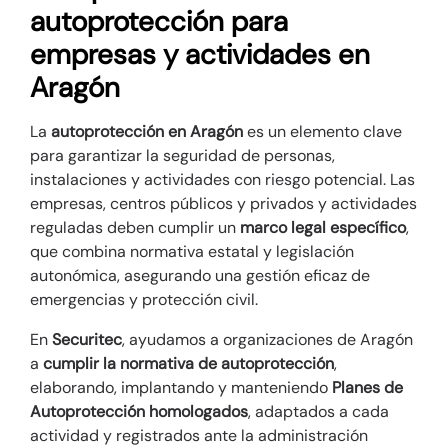
autoprotección para
empresas y actividades en
Aragón
La
autoprotección en Aragón
es un elemento clave
para garantizar la seguridad de personas,
instalaciones y actividades con riesgo potencial. Las
empresas, centros públicos y privados y actividades
reguladas deben cumplir un
marco legal específico
,
que combina normativa estatal y legislación
autonómica, asegurando una gestión eficaz de
emergencias y protección civil.
En
Securitec
, ayudamos a organizaciones de Aragón
a
cumplir la normativa de autoprotección
,
elaborando, implantando y manteniendo
Planes de
Autoprotección homologados
, adaptados a cada
actividad y registrados ante la administración