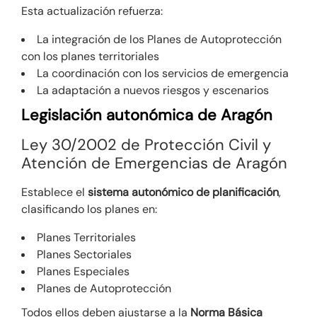
Esta actualización refuerza:
La integración de los Planes de Autoprotección
con los planes territoriales
La coordinación con los servicios de emergencia
La adaptación a nuevos riesgos y escenarios
Legislación autonómica de Aragón
Ley 30/2002 de Protección Civil y
Atención de Emergencias de Aragón
Establece el
sistema autonómico de planificación
,
clasificando los planes en:
Planes Territoriales
Planes Sectoriales
Planes Especiales
Planes de Autoprotección
Todos ellos deben ajustarse a la
Norma Básica