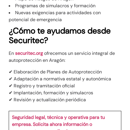
Programas de simulacros y formación
Nuevas exigencias para actividades con
potencial de emergencia
¿Cómo te ayudamos desde
Securitec?
En
securitec.org
ofrecemos un servicio integral de
autoprotección en Aragón:
✔ Elaboración de Planes de Autoprotección
✔ Adaptación a normativa estatal y autonómica
✔ Registro y tramitación oficial
✔ Implantación, formación y simulacros
✔ Revisión y actualización periódica
Seguridad legal, técnica y operativa para tu
empresa.
Solicita ahora información o