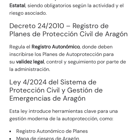
Estatal
, siendo obligatorios según la actividad y el
riesgo asociado.
Decreto 24/2010 – Registro de
Planes de Protección Civil de Aragón
Regula el
Registro Autonómico
, donde deben
inscribirse los Planes de Autoprotección para
su
validez legal
, control y seguimiento por parte de
la administración.
Ley 4/2024 del Sistema de
Protección Civil y Gestión de
Emergencias de Aragón
Esta ley introduce herramientas clave para una
gestión moderna de la autoprotección, como:
Registro Autonómico de Planes
Mapa de riesgos de Aragón