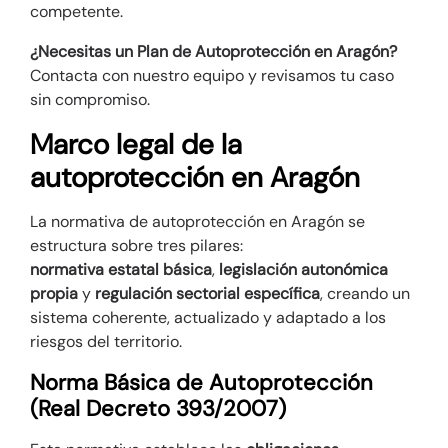
competente.
¿Necesitas un Plan de Autoprotección en Aragón?
Contacta con nuestro equipo y revisamos tu caso
sin compromiso.
Marco legal de la
autoprotección en Aragón
La normativa de autoprotección en Aragón se
estructura sobre tres pilares:
normativa estatal básica
,
legislación autonómica
propia
y
regulación sectorial específica
, creando un
sistema coherente, actualizado y adaptado a los
riesgos del territorio.
Norma Básica de Autoprotección
(Real Decreto 393/2007)