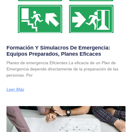
Formación Y Simulacros De Emergencia:
Equipos Preparados, Planes Eficaces
Planes de emergencia Eficientes La eficacia de un Plan de
Emergencia depende directamente de la preparación de las
personas. Por
Leer Más