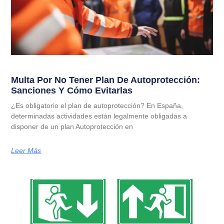
Multa Por No Tener Plan De Autoprotección:
Sanciones Y Cómo Evitarlas
¿Es obligatorio el plan de autoprotección? En España,
determinadas actividades están legalmente obligadas a
disponer de un plan Autoprotección en
Leer Más