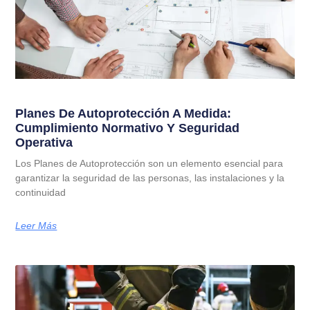
Planes De Autoprotección A Medida:
Cumplimiento Normativo Y Seguridad
Operativa
Los Planes de Autoprotección son un elemento esencial para
garantizar la seguridad de las personas, las instalaciones y la
continuidad
Leer Más