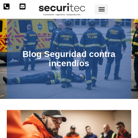
Blog Seguridad contra
incendios