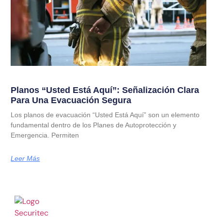
Planos “Usted Está Aquí”: Señalización Clara
Para Una Evacuación Segura
Los planos de evacuación “Usted Está Aquí” son un elemento
fundamental dentro de los Planes de Autoprotección y
Emergencia. Permiten
Leer Más